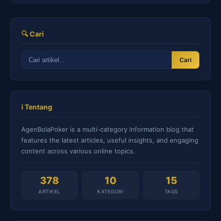
🔍 Cari
Cari
ℹ️ Tentang
AgenBolaPoker is a multi-category information blog that
features the latest articles, useful insights, and engaging
content across various online topics.
378
10
15
ARTIKEL
KATEGORI
TAGS