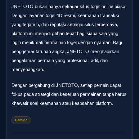
JNETOTO bukan hanya sekadar situs togel online biasa.
Dengan layanan togel 4D resmi, keamanan transaksi
yang terjamin, dan reputasi sebagai situs terpercaya,
platform ini menjadi pilihan tepat bagi siapa saja yang
ingin menikmati permainan togel dengan nyaman. Bagi
penggemar taruhan angka, JNETOTO menghadirkan
pengalaman bermain yang profesional, adil, dan
menyenangkan.
Dengan bergabung di JNETOTO, setiap pemain dapat
fokus pada strategi dan keseruan permainan tanpa harus
khawatir soal keamanan atau keabsahan platform.
Gaming