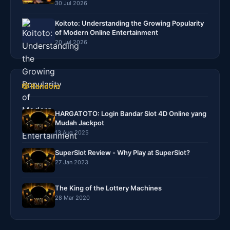
30 Jul 2026
Koitoto: Understanding the Growing Popularity
of Modern Online Entertainment
20 Jul 2026
🎲 Random
HARGATOTO: Login Bandar Slot 4D Online yang
Mudah Jackpot
13 Aug 2025
SuperSlot Review - Why Play at SuperSlot?
27 Jan 2023
The King of the Lottery Machines
28 Mar 2020