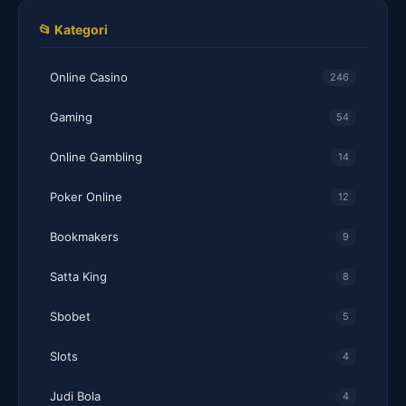
📂 Kategori
Online Casino
246
Gaming
54
Online Gambling
14
Poker Online
12
Bookmakers
9
Satta King
8
Sbobet
5
Slots
4
Judi Bola
4