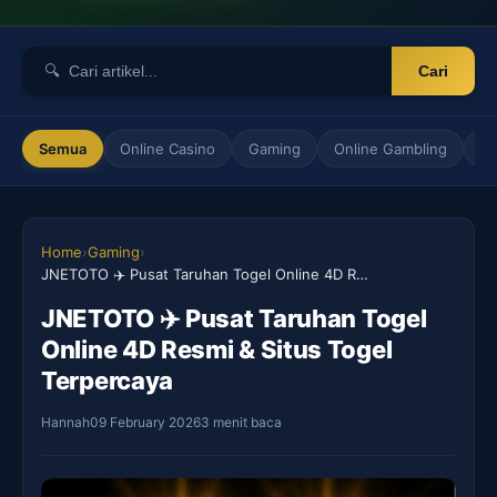
Cari
Semua
Online Casino
Gaming
Online Gambling
Po
Home
›
Gaming
›
JNETOTO ✈️ Pusat Taruhan Togel Online 4D Resmi & Situs Togel Terpercaya
JNETOTO ✈️ Pusat Taruhan Togel
Online 4D Resmi & Situs Togel
Terpercaya
Hannah
09 February 2026
3 menit baca