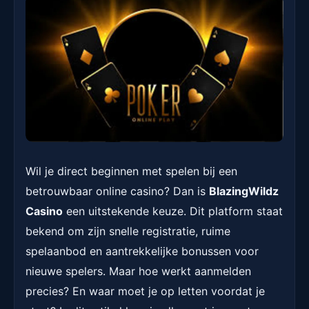
Wil je direct beginnen met spelen bij een
betrouwbaar online casino? Dan is
BlazingWildz
Casino
een uitstekende keuze. Dit platform staat
bekend om zijn snelle registratie, ruime
spelaanbod en aantrekkelijke bonussen voor
nieuwe spelers. Maar hoe werkt aanmelden
precies? En waar moet je op letten voordat je