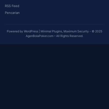
RSS Feed
Pencarian
Powered by WordPress | Minimal Plugins, Maximum Security - © 2025
AgenBolaPoker.com – All Rights Reserved.