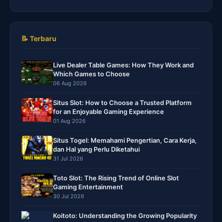
📝 Terbaru
Live Dealer Table Games: How They Work and
Which Games to Choose
06 Aug 2026
Situs Slot: How to Choose a Trusted Platform
for an Enjoyable Gaming Experience
01 Aug 2026
Situs Togel: Memahami Pengertian, Cara Kerja,
dan Hal yang Perlu Diketahui
31 Jul 2026
Toto Slot: The Rising Trend of Online Slot
Gaming Entertainment
30 Jul 2026
Koitoto: Understanding the Growing Popularity