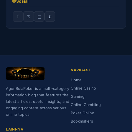
🌐 Sosial
f
𝕏
◻
📡
NAVIGASI
Home
Online Casino
AgenBolaPoker is a multi-category
information blog that features the
Gaming
latest articles, useful insights, and
Online Gambling
engaging content across various
Poker Online
online topics.
Bookmakers
LAINNYA