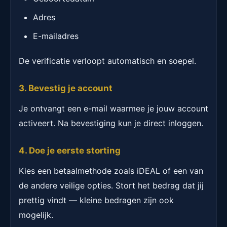
Adres
E-mailadres
De verificatie verloopt automatisch en soepel.
3. Bevestig je account
Je ontvangt een e-mail waarmee je jouw account
activeert. Na bevestiging kun je direct inloggen.
4. Doe je eerste storting
Kies een betaalmethode zoals iDEAL of een van
de andere veilige opties. Stort het bedrag dat jij
prettig vindt — kleine bedragen zijn ook
mogelijk.