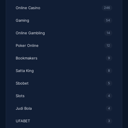
Online Casino
246
Gaming
54
Online Gambling
14
Poker Online
12
Bookmakers
9
Satta King
8
Sbobet
5
Slots
4
Judi Bola
4
UFABET
3