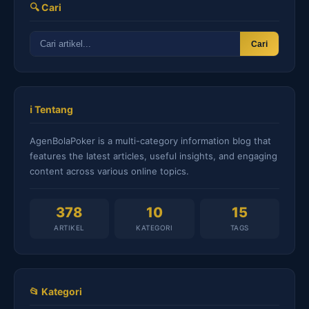
🔍 Cari
Cari
ℹ️ Tentang
AgenBolaPoker is a multi-category information blog that
features the latest articles, useful insights, and engaging
content across various online topics.
378
10
15
ARTIKEL
KATEGORI
TAGS
📂 Kategori