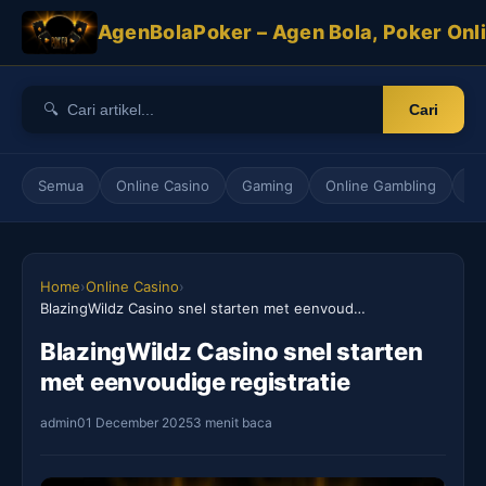
AgenBolaPoker – Agen Bola, Poker Onli
Cari
Semua
Online Casino
Gaming
Online Gambling
Po
Home
›
Online Casino
›
BlazingWildz Casino snel starten met eenvoudige registratie
BlazingWildz Casino snel starten
met eenvoudige registratie
admin
01 December 2025
3 menit baca