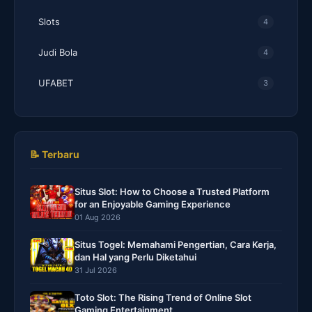
Slots
4
Judi Bola
4
UFABET
3
📝 Terbaru
Situs Slot: How to Choose a Trusted Platform
for an Enjoyable Gaming Experience
01 Aug 2026
Situs Togel: Memahami Pengertian, Cara Kerja,
dan Hal yang Perlu Diketahui
31 Jul 2026
Toto Slot: The Rising Trend of Online Slot
Gaming Entertainment