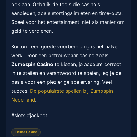
ook aan. Gebruik de tools die casino's
aanbieden, zoals stortingslimieten en time-outs.
Speel voor het entertainment, niet als manier om
geld te verdienen.
Kortom, een goede voorbereiding is het halve
werk. Door een betrouwbaar casino zoals
Zumospin Casino
te kiezen, je account correct
in te stellen en verantwoord te spelen, leg je de
basis voor een plezierige spelervaring. Veel
succes!
De populairste spellen bij Zumospin
Nederland
.
#slots #jackpot
Online Casino