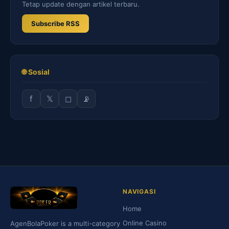
Tetap update dengan artikel terbaru.
Subscribe RSS
🌐 Sosial
f
𝕏
◻
📡
NAVIGASI
Home
Online Casino
AgenBolaPoker is a multi-category