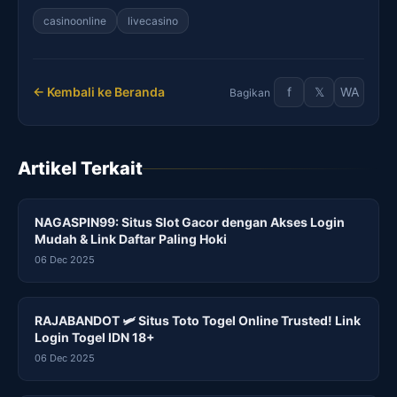
casinoonline
livecasino
← Kembali ke Beranda
f
𝕏
WA
Bagikan
Artikel Terkait
NAGASPIN99: Situs Slot Gacor dengan Akses Login
Mudah & Link Daftar Paling Hoki
06 Dec 2025
RAJABANDOT 🛩️ Situs Toto Togel Online Trusted! Link
Login Togel IDN 18+
06 Dec 2025