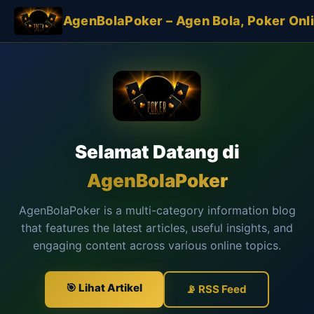
AgenBolaPoker – Agen Bola, Poker Onli
Selamat Datang di
AgenBolaPoker
AgenBolaPoker is a multi-category information blog
that features the latest articles, useful insights, and
engaging content across various online topics.
🎯 Lihat Artikel
📡 RSS Feed