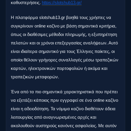
καθυστερήσεις.
https://slotshub13.gr/
Η πλατφόρμα slotshub13.gr βοηθά τους χρήστες να
συγκρίνουν online καζίνο με βάση σημαντικά κριτήρια,
όπως οι διαθέσιμες μέθοδοι πληρωμής, η εξυπηρέτηση
πελατών και οι χρόνοι επεξεργασίας αναλήψεων. Αυτό
είναι ιδιαίτερα σημαντικό για τους Έλληνες παίκτες, οι
οποίοι θέλουν γρήγορες συναλλαγές μέσω τραπεζικών
καρτών, ηλεκτρονικών πορτοφολιών ή ακόμα και
τραπεζικών μεταφορών.
Ένα από τα πιο σημαντικά χαρακτηριστικά που πρέπει
να εξετάζει κάποιος πριν εγγραφεί σε ένα online καζίνο
είναι η αδειοδότηση. Τα νόμιμα καζίνο διαθέτουν άδεια
λειτουργίας από αναγνωρισμένες αρχές και
ακολουθούν αυστηρούς κανόνες ασφαλείας. Με αυτόν