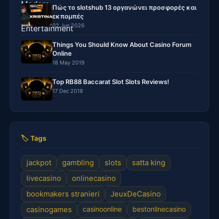
Πώς το slotshub 13 οργανώνει προσφορές και
εκπομπές
02 Jun 2026
Things You Should Know About Casino Forum
Online
18 May 2019
Top RB88 Baccarat Slot Slots Reviews!
17 Dec 2018
🏷️ Tags
jackpot
gambling
slots
satta king
livecasino
onlinecasino
bookmakers stranieri
JeuxDeCasino
casinogames
casinoonline
bestonlinecasino