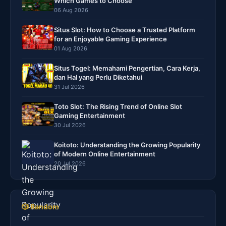
Which Games to Choose
06 Aug 2026
Situs Slot: How to Choose a Trusted Platform
for an Enjoyable Gaming Experience
01 Aug 2026
Situs Togel: Memahami Pengertian, Cara Kerja,
dan Hal yang Perlu Diketahui
31 Jul 2026
Toto Slot: The Rising Trend of Online Slot
Gaming Entertainment
30 Jul 2026
Koitoto: Understanding the Growing Popularity
of Modern Online Entertainment
20 Jul 2026
🎲 Random