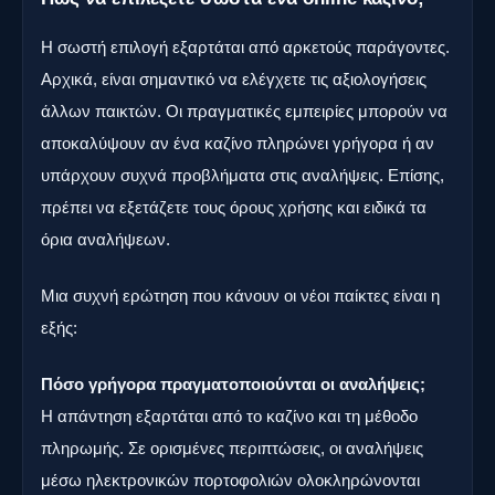
Η σωστή επιλογή εξαρτάται από αρκετούς παράγοντες.
Αρχικά, είναι σημαντικό να ελέγχετε τις αξιολογήσεις
άλλων παικτών. Οι πραγματικές εμπειρίες μπορούν να
αποκαλύψουν αν ένα καζίνο πληρώνει γρήγορα ή αν
υπάρχουν συχνά προβλήματα στις αναλήψεις. Επίσης,
πρέπει να εξετάζετε τους όρους χρήσης και ειδικά τα
όρια αναλήψεων.
Μια συχνή ερώτηση που κάνουν οι νέοι παίκτες είναι η
εξής:
Πόσο γρήγορα πραγματοποιούνται οι αναλήψεις;
Η απάντηση εξαρτάται από το καζίνο και τη μέθοδο
πληρωμής. Σε ορισμένες περιπτώσεις, οι αναλήψεις
μέσω ηλεκτρονικών πορτοφολιών ολοκληρώνονται