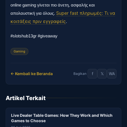
online gaming γίνεται πιο άνετη, ασφαλής και
Super fast πληρωμές: Τι να
απολαυστική για όλους.
κοιτάξεις πριν εγγραφείς
.
#slotshub13gr #giveaway
Gaming
← Kembali ke Beranda
f
𝕏
WA
Bagikan
Artikel Terkait
Live Dealer Table Games: How They Work and Which
Games to Choose