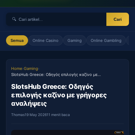
Cari
Semua
Online Casino
Gaming
Online Gambling
Po
Home
›
Gaming
›
SlotsHub Greece: Οδηγός επιλογής καζίνο με γρήγορες αναλήψεις
SlotsHub Greece: Οδηγός
επιλογής καζίνο με γρήγορες
αναλήψεις
Thomas
19 May 2026
11 menit baca