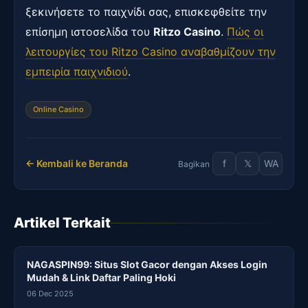
ξεκινήσετε το παιχνίδι σας, επισκεφθείτε την
επίσημη ιστοσελίδα του
Ritzo Casino
.
Πώς οι
λειτουργίες του Ritzo Casino αναβαθμίζουν την
εμπειρία παιχνιδιού
.
Online Casino
← Kembali ke Beranda
f
𝕏
WA
Bagikan
Artikel Terkait
NAGASPIN99: Situs Slot Gacor dengan Akses Login
Mudah & Link Daftar Paling Hoki
06 Dec 2025