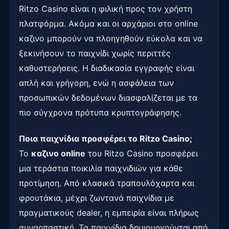
Ritzo Casino είναι η φιλική προς τον χρήστη
πλατφόρμα. Ακόμα και οι αρχάριοι στο online
καζινο μπορούν να πλοηγηθούν εύκολα και να
ξεκινήσουν το παιχνίδι χωρίς περιττές
καθυστερήσεις. Η διαδικασία εγγραφής είναι
απλή και γρήγορη, ενώ η ασφάλεια των
προσωπικών δεδομένων διασφαλίζεται με τα
πιο σύγχρονα πρότυπα κρυπτογράφησης.
Ποια παιχνίδια προσφέρει το Ritzo Casino;
Το
καζινο online
του Ritzo Casino προσφέρει
μια τεράστια ποικιλία παιχνιδιών για κάθε
προτίμηση. Από κλασικά τραπουλόχαρτα και
φρουτάκια, μέχρι ζωντανά παιχνίδια με
πραγματικούς dealer, η εμπειρία είναι πλήρως
συναρπαστική. Τα παιχνίδια δημιουργούνται από