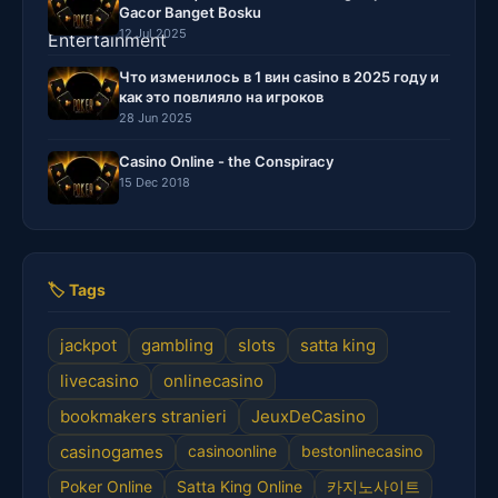
Gacor Banget Bosku
12 Jul 2025
Что изменилось в 1 вин casino в 2025 году и
как это повлияло на игроков
28 Jun 2025
Casino Online - the Conspiracy
15 Dec 2018
🏷️ Tags
jackpot
gambling
slots
satta king
livecasino
onlinecasino
bookmakers stranieri
JeuxDeCasino
casinogames
casinoonline
bestonlinecasino
Poker Online
Satta King Online
카지노사이트