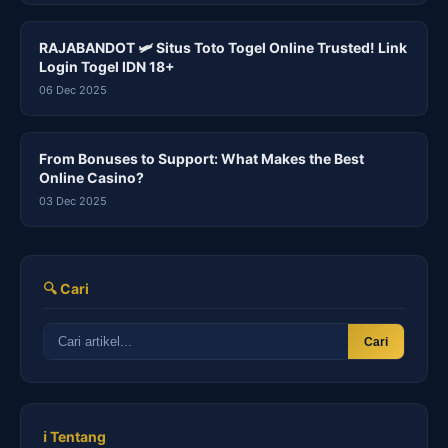
RAJABANDOT 🛩️ Situs Toto Togel Online Trusted! Link
Login Togel IDN 18+
06 Dec 2025
From Bonuses to Support: What Makes the Best
Online Casino?
03 Dec 2025
🔍 Cari
Cari
ℹ️ Tentang