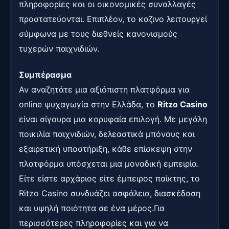
πληροφορίες και οι οικονομικές συναλλαγές
προστατεύονται. Επιπλέον, το καζινο λειτουργεί
σύμφωνα με τους διεθνείς κανονισμούς
τυχερών παιχνιδιών.
Συμπέρασμα
Αν αναζητάτε μια αξιόπιστη πλατφόρμα για
online ψυχαγωγία στην Ελλάδα, το
Ritzo Casino
είναι σίγουρα μια κορυφαία επιλογή. Με μεγάλη
ποικιλία παιχνιδιών, δελεαστικά μπόνους και
εξαιρετική υποστήριξη, κάθε επίσκεψη στην
πλατφόρμα υπόσχεται μια μοναδική εμπειρία.
Είτε είστε αρχάριος είτε έμπειρος παίκτης, το
Ritzo Casino συνδυάζει ασφάλεια, διασκέδαση
και υψηλή ποιότητα σε ένα μέρος.Για
περισσότερες πληροφορίες και για να