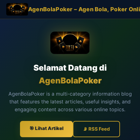
AgenBolaPoker – Agen Bola, Poker Onli
Selamat Datang di
AgenBolaPoker
AgenBolaPoker is a multi-category information blog
that features the latest articles, useful insights, and
engaging content across various online topics.
🎯 Lihat Artikel
📡 RSS Feed