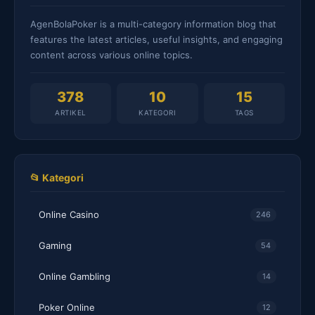
AgenBolaPoker is a multi-category information blog that
features the latest articles, useful insights, and engaging
content across various online topics.
378
10
15
ARTIKEL
KATEGORI
TAGS
📂 Kategori
Online Casino
246
Gaming
54
Online Gambling
14
Poker Online
12