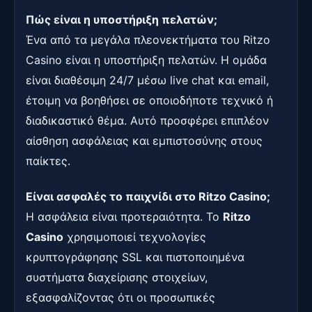
Πώς είναι η υποστήριξη πελατών;
Ένα από τα μεγάλα πλεονεκτήματα του Ritzo
Casino είναι η υποστήριξη πελατών. Η ομάδα
είναι διαθέσιμη 24/7 μέσω live chat και email,
έτοιμη να βοηθήσει σε οποιοδήποτε τεχνικό ή
διαδικαστικό θέμα. Αυτό προσφέρει επιπλέον
αίσθηση ασφάλειας και εμπιστοσύνης στους
παίκτες.
Είναι ασφαλές το παιχνίδι στο Ritzo Casino;
Η ασφάλεια είναι προτεραιότητα. Το
Ritzo
Casino
χρησιμοποιεί τεχνολογίες
κρυπτογράφησης SSL και πιστοποιημένα
συστήματα διαχείρισης στοιχείων,
εξασφαλίζοντας ότι οι προσωπικές