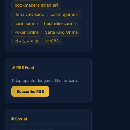
bookmakers stranieri
JeuxDeCasino
casinogames
casinoonline
bestonlinecasino
Poker Online
Satta King Online
카지노사이트
scr888
📡 RSS Feed
Tetap update dengan artikel terbaru.
Subscribe RSS
🌐 Sosial