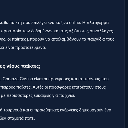
κάθε παίκτη που επιλέγει ένα καζινο online. Η πλατφόρμα
 προστασία των δεδομένων και στις αξιόπιστες συναλλαγές.
ς, οι παίκτες μπορούν να απολαμβάνουν τα παιχνίδια τους
εία είναι προστατευμένα.
ους νέους παίκτες;
 Corsaza Casino είναι οι προσφορές και τα μπόνους που
μπειρους παίκτες. Αυτές οι προσφορές επιτρέπουν στους
με περισσότερες ευκαιρίες για παιχνίδι.
ά τουρνουά και οι προωθητικές ενέργειες δημιουργούν ένα
δεν σταματά ποτέ.