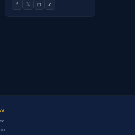
f
𝕏
◻
📡
YA
eed
ian