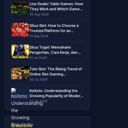
Live Dealer Table Games: How
They Work and Which Games
to Choose
06 Aug 2026
Situs Slot: How to Choose a
Trusted Platform for an
Enjoyable Gaming Experience
01 Aug 2026
Situs Togel: Memahami
Pengertian, Cara Kerja, dan
Hal yang Perlu Diketahui
31 Jul 2026
Toto Slot: The Rising Trend of
Online Slot Gaming
Entertainment
30 Jul 2026
Koitoto: Understanding the
Growing Popularity of Modern
Online Entertainment
20 Jul 2026
🎲 Random