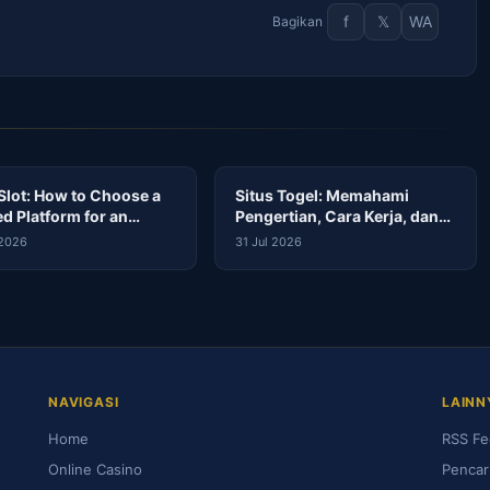
f
𝕏
WA
Bagikan
 Slot: How to Choose a
Situs Togel: Memahami
ed Platform for an
Pengertian, Cara Kerja, dan
able Gaming
Hal yang Perlu Diketahui
 2026
31 Jul 2026
ience
NAVIGASI
LAINN
Home
RSS F
Online Casino
Pencar