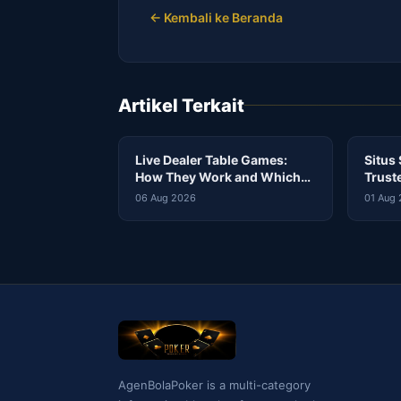
← Kembali ke Beranda
Artikel Terkait
Live Dealer Table Games:
Situs
How They Work and Which
Trust
Games to Choose
Enjoy
06 Aug 2026
01 Aug
Exper
AgenBolaPoker is a multi-category