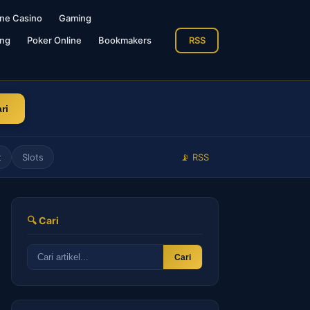
ine Casino
Gaming
ing
Poker Online
Bookmakers
RSS
ri
t
Slots
📡 RSS
🔍 Cari
Cari