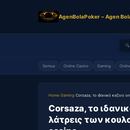
AgenBolaPoker – Agen Bola
Semua
Online Casino
Gaming
Onlin
Home
›
Gaming
›
Corsaza, το ιδανικ
λάτρεις των κουλο