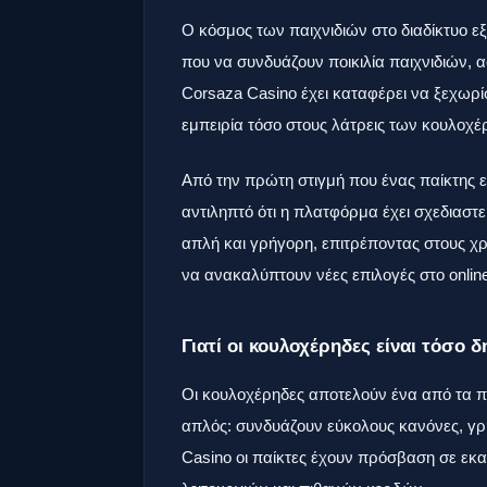
Ο κόσμος των παιχνιδιών στο διαδίκτυο ε
που να συνδυάζουν ποικιλία παιχνιδιών, α
Corsaza Casino έχει καταφέρει να ξεχωρί
εμπειρία τόσο στους λάτρεις των κουλοχέρ
Από την πρώτη στιγμή που ένας παίκτης ε
αντιληπτό ότι η πλατφόρμα έχει σχεδιαστε
απλή και γρήγορη, επιτρέποντας στους χρ
να ανακαλύπτουν νέες επιλογές στο online
Γιατί οι κουλοχέρηδες είναι τόσο δ
Οι κουλοχέρηδες αποτελούν ένα από τα πιο
απλός: συνδυάζουν εύκολους κανόνες, γρ
Casino οι παίκτες έχουν πρόσβαση σε εκα