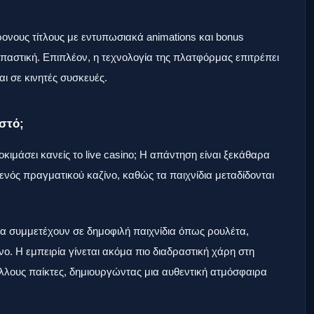
ονους τίτλους με εντυπωσιακά animations και bonus
αρπαστική. Επιπλέον, η τεχνολογία της πλατφόρμας επιτρέπει
αι σε κινητές συσκευές.
ιστό;
οκιμάσει κανείς το live casino; Η απάντηση είναι ξεκάθαρα
η ενός πραγματικού καζίνο, καθώς τα παιχνίδια μεταδίδονται
να συμμετέχουν σε δημοφιλή παιχνίδια όπως ρουλέτα,
νο. Η εμπειρία γίνεται ακόμα πιο διαδραστική χάρη στη
 άλλους παίκτες, δημιουργώντας μια αυθεντική ατμόσφαιρα