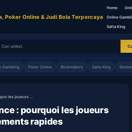
Home
Onl
, Poker Online & Judi Bola Terpercaya
Online Gambl
Satta King
Ca
e Gambling
Poker Online
Bookmakers
Satta King
Sbobe
Casino en ligne France : pourquoi les joueurs privilégient les paiements rapides
nce : pourquoi les joueurs
iements rapides