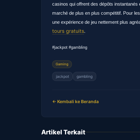
casinos qui offrent des dépôts instantanés
marché de plus en plus compétitif. Pour les 
une expérience de jeu nettement plus agré
tours gratuits
.
#jackpot #gambling
Gaming
jackpot
gambling
← Kembali ke Beranda
Artikel Terkait