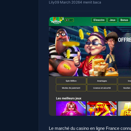
Lily
09 March 2026
4 menit baca
Le marché du casino en ligne France conna