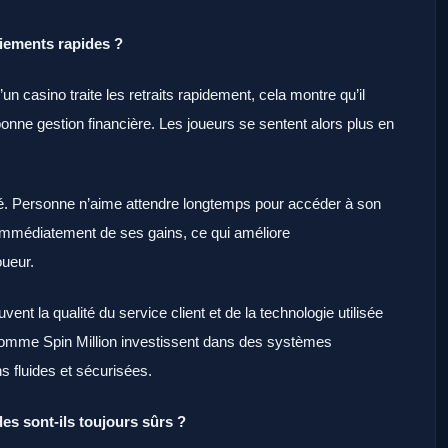
aiements rapides ?
un casino traite les retraits rapidement, cela montre qu’il
onne gestion financière. Les joueurs se sentent alors plus en
. Personne n’aime attendre longtemps pour accéder à son
r immédiatement de ses gains, ce qui améliore
oueur.
uvent la qualité du service client et de la technologie utilisée
comme Spin Million investissent dans des systèmes
s fluides et sécurisées.
es sont-ils toujours sûrs ?