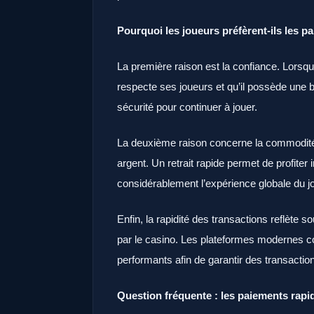
Pourquoi les joueurs préfèrent-ils les p
La première raison est la confiance. Lorsqu’
respecte ses joueurs et qu’il possède une b
sécurité pour continuer à jouer.
La deuxième raison concerne la commodité
argent. Un retrait rapide permet de profite
considérablement l’expérience globale du j
Enfin, la rapidité des transactions reflète so
par le casino. Les plateformes modernes 
performants afin de garantir des transaction
Question fréquente : les paiements rapid