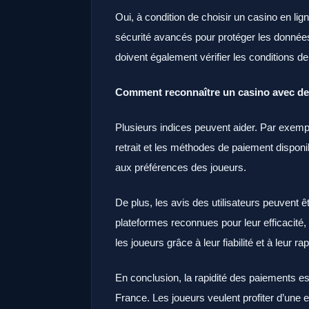
Oui, à condition de choisir un casino en lig
sécurité avancés pour protéger les données
doivent également vérifier les conditions de r
Comment reconnaître un casino avec de
Plusieurs indices peuvent aider. Par exempl
retrait et les méthodes de paiement disponi
aux préférences des joueurs.
De plus, les avis des utilisateurs peuvent ê
plateformes reconnues pour leur efficacité
les joueurs grâce à leur fiabilité et à leur ra
En conclusion, la rapidité des paiements e
France. Les joueurs veulent profiter d’une e