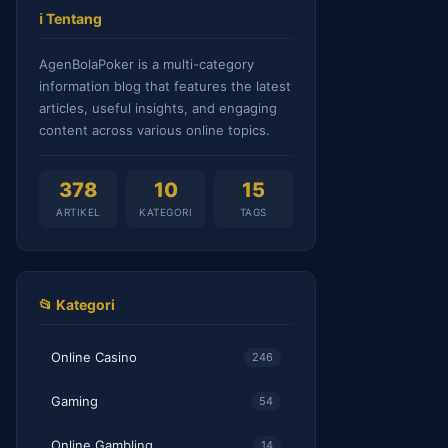
ℹ️ Tentang
AgenBolaPoker is a multi-category
information blog that features the latest
articles, useful insights, and engaging
content across various online topics.
378
10
15
ARTIKEL
KATEGORI
TAGS
📂 Kategori
Online Casino
246
Gaming
54
Online Gambling
14