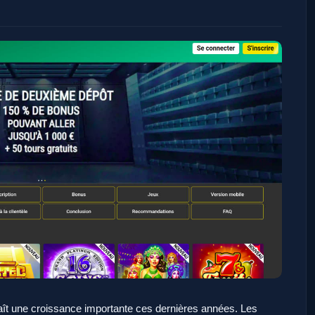
ît une croissance importante ces dernières années. Les