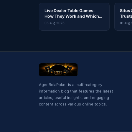
Live Dealer Table Games:
Situs
How They Work and Which
Trust
Games to Choose
Enjoy
06 Aug 2026
01 Aug
Exper
AgenBolaPoker is a multi-category
information blog that features the latest
articles, useful insights, and engaging
content across various online topics.