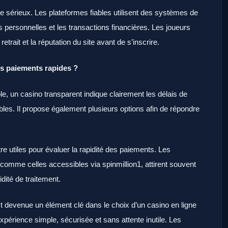
ne sérieux. Les plateformes fiables utilisent des systèmes de
 personnelles et les transactions financières. Les joueurs
etrait et la réputation du site avant de s’inscrire.
s paiements rapides ?
e, un casino transparent indique clairement les délais de
bles. Il propose également plusieurs options afin de répondre
tre utiles pour évaluer la rapidité des paiements. Les
, comme celles accessibles via
spinmillion1
, attirent souvent
pidité de traitement.
st devenue un élément clé dans le choix d’un casino en ligne
xpérience simple, sécurisée et sans attente inutile. Les