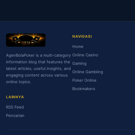
NAVIGASI
Home
Online Casino
AgenBolaPoker is a multi-category
information blog that features the
Gaming
latest articles, useful insights, and
Online Gambling
engaging content across various
Poker Online
online topics.
Bookmakers
LAINNYA
RSS Feed
Pencarian