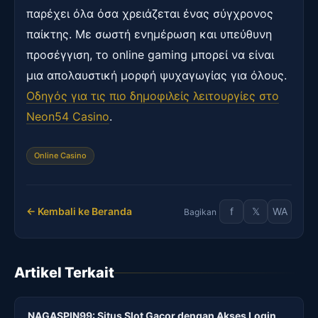
παρέχει όλα όσα χρειάζεται ένας σύγχρονος
παίκτης. Με σωστή ενημέρωση και υπεύθυνη
προσέγγιση, το online gaming μπορεί να είναι
μια απολαυστική μορφή ψυχαγωγίας για όλους.
Οδηγός για τις πιο δημοφιλείς λειτουργίες στο
Neon54 Casino
.
Online Casino
← Kembali ke Beranda
f
𝕏
WA
Bagikan
Artikel Terkait
NAGASPIN99: Situs Slot Gacor dengan Akses Login