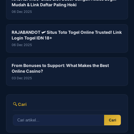
Mudah & Link Daftar Paling Hoki
06 Dec 2025
RAJABANDOT 🛩️ Situs Toto Togel Online Trusted! Link
Login Togel IDN 18+
06 Dec 2025
From Bonuses to Support: What Makes the Best
Online Casino?
03 Dec 2025
🔍 Cari
Cari