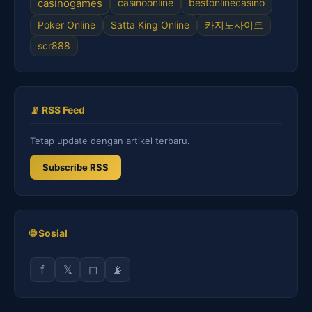
casinogames
casinoonline
bestonlinecasino
Poker Online
Satta King Online
카지노사이트
scr888
📡 RSS Feed
Tetap update dengan artikel terbaru.
Subscribe RSS
🌐 Sosial
f
𝕏
◻
📡