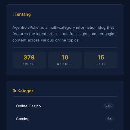
ℹ️ Tentang
AgenBolaPoker is a multi-category information blog that
features the latest articles, useful insights, and engaging
content across various online topics.
378
10
15
ARTIKEL
KATEGORI
TAGS
📂 Kategori
Online Casino
246
Gaming
54