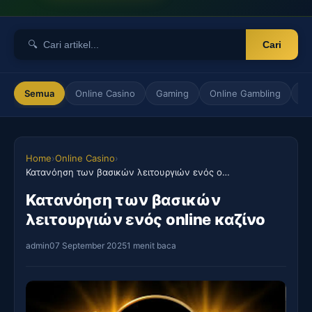
Cari
Semua
Online Casino
Gaming
Online Gambling
Po
Home
›
Online Casino
›
Κατανόηση των βασικών λειτουργιών ενός online καζίνο
Κατανόηση των βασικών
λειτουργιών ενός online καζίνο
admin
07 September 2025
1 menit baca