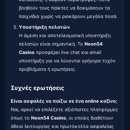
βοηθούν τους παίκτες να δοκιμάσουν τα
παιχνίδια χωρίς να ρισκάρουν μεγάλα ποσά.
Υποστήριξη πελατών
Η άμεση και αποτελεσματική υποστήριξη
πελατών είναι σημαντική. Το
Neon54
Casino
προσφέρει live chat και email
υποστήριξη για να λύνονται γρήγορα τυχόν
προβλήματα ή ερωτήσεις.
Συχνές ερωτήσεις
Είναι ασφαλές να παίζω σε ένα online καζίνο;
Ναι, αρκεί να επιλέξετε αξιόπιστες πλατφόρμες
όπως το
Neon54 Casino
, οι οποίες διαθέτουν
άδεια λειτουργίας και πρωτόκολλα ασφαλείας